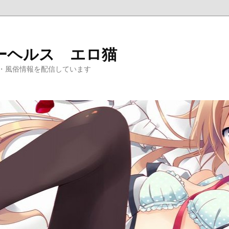
ーヘルス エロ猫
・風俗情報を配信しています